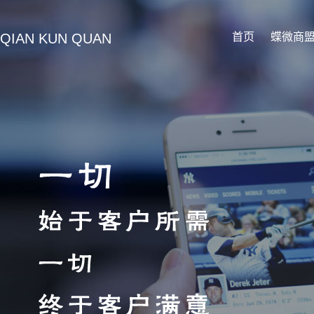
QIAN KUN QUAN
首页
蝶微商