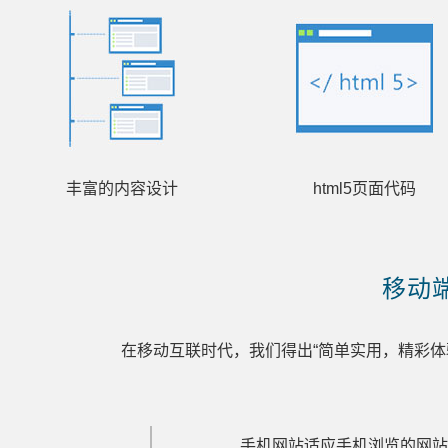
丰富的内容设计
html5页面代码
移动
在移动互联时代，我们得出“简单实用，精彩体
手机网站适应手机浏览的网