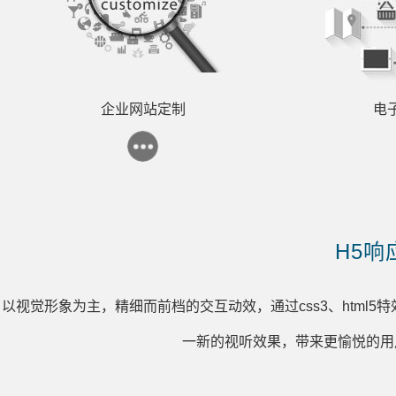
企业网站定制
电
H5响
以视觉形象为主，精细而前档的交互动效，通过css3、htm
一新的视听效果，带来更愉悦的用